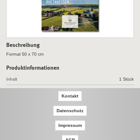
Beschreibung
Format 50 x 70 cm
Produktinformationen
Inhalt
1 Stück
Kontakt
Datenschutz
Impressum