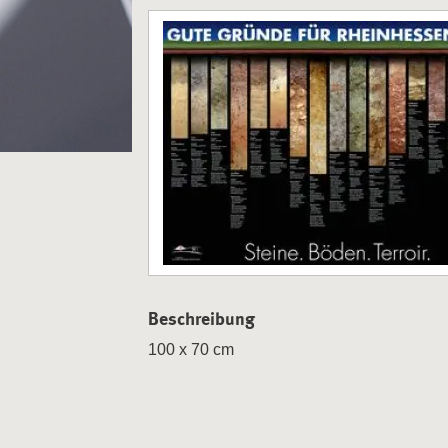
Beschreibung
100 x 70 cm