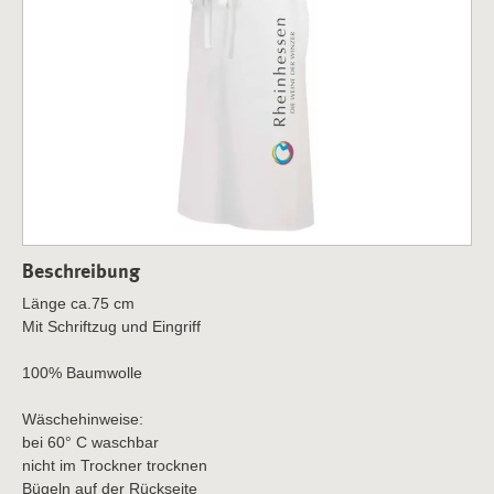
Beschreibung
Länge ca.75 cm
Mit Schriftzug und Eingriff
100% Baumwolle
Wäschehinweise:
bei 60° C waschbar
nicht im Trockner trocknen
Bügeln auf der Rückseite